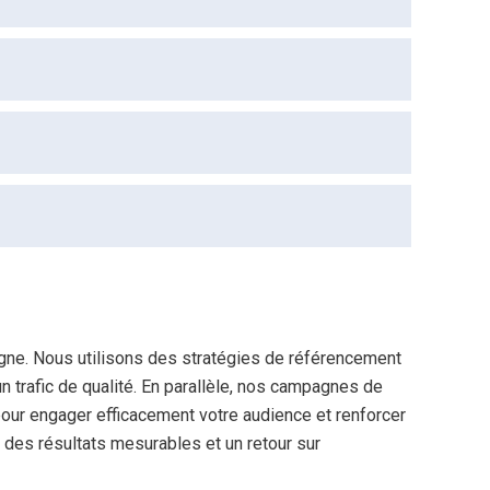
ligne. Nous utilisons des stratégies de référencement
n trafic de qualité. En parallèle, nos campagnes de
 pour engager efficacement votre audience et renforcer
 des résultats mesurables et un retour sur