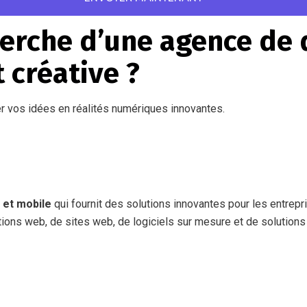
cherche d’une agence d
 créative ?
r vos idées en réalités numériques innovantes.
 et mobile
qui fournit des solutions innovantes pour les entrepr
tions web, de sites web, de logiciels sur mesure et de solutio