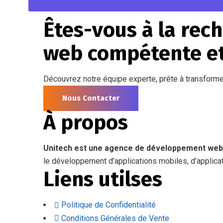
Êtes-vous à la re
web compétente et
Découvrez notre équipe experte, prête à transforme
Nous Contacter
À propos
Unitech est une agence de développement web
le développement d’applications mobiles, d’applica
Liens utilses
Politique de Confidentialité
Conditions Générales de Vente