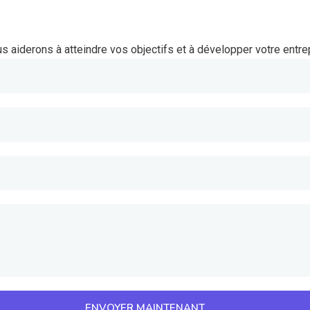
s aiderons à atteindre vos objectifs et à développer votre entre
ENVOYER MAINTENANT