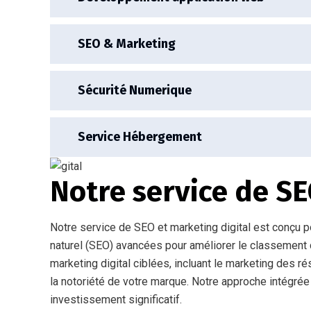
SEO & Marketing
Sécurité Numerique
Service Hébergement
Notre service de SE
Notre service de SEO et marketing digital est conçu p
naturel (SEO) avancées pour améliorer le classement de
marketing digital ciblées, incluant le marketing des r
la notoriété de votre marque. Notre approche intégré
investissement significatif.