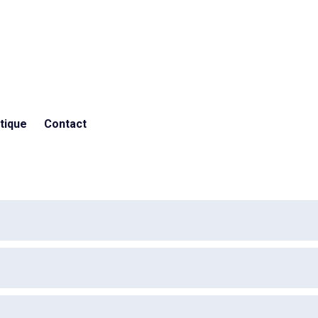
tique
Contact