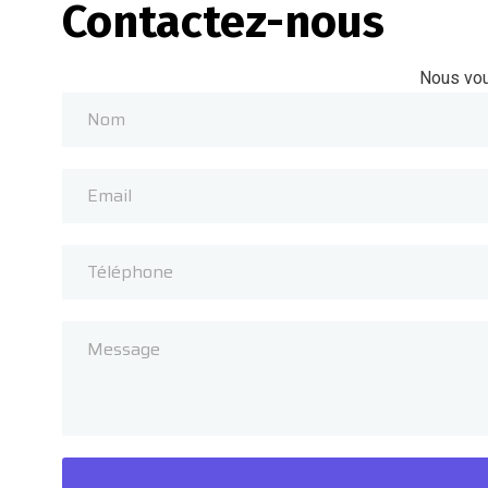
Contactez-nous
Nous vou