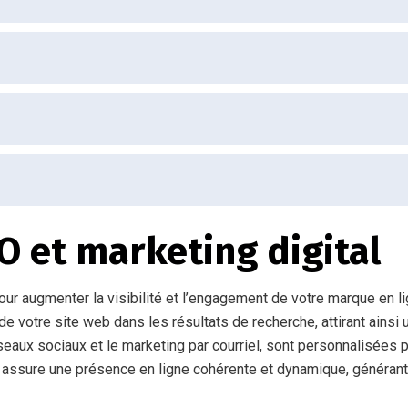
O et marketing digital
our augmenter la visibilité et l’engagement de votre marque en 
 votre site web dans les résultats de recherche, attirant ainsi u
éseaux sociaux et le marketing par courriel, sont personnalisées
e assure une présence en ligne cohérente et dynamique, générant