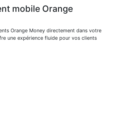
nt mobile Orange
ements Orange Money directement dans votre
e une expérience fluide pour vos clients