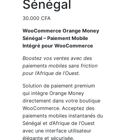
Sénégal
30.000
CFA
WooCommerce Orange Money
Sénégal – Paiement Mobile
Intégré pour WooCommerce
Boostez vos ventes avec des
paiements mobiles sans friction
pour l’Afrique de l’Ouest.
Solution de paiement premium
qui intègre Orange Money
directement dans votre boutique
WooCommerce. Acceptez des
paiements mobiles instantanés du
Sénégal et d’Afrique de l’Ouest
avec une interface utilisateur
élégante et sécurisée.