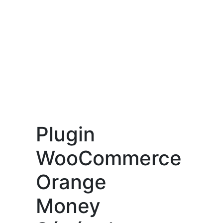
Plugin
WooCommerce
Orange
Money