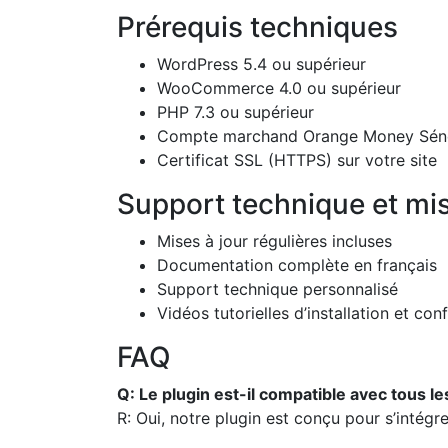
Prérequis techniques
WordPress 5.4 ou supérieur
WooCommerce 4.0 ou supérieur
PHP 7.3 ou supérieur
Compte marchand Orange Money Séné
Certificat SSL (HTTPS) sur votre site
Support technique et mis
Mises à jour régulières incluses
Documentation complète en français
Support technique personnalisé
Vidéos tutorielles d’installation et con
FAQ
Q: Le plugin est-il compatible avec tou
R: Oui, notre plugin est conçu pour s’int