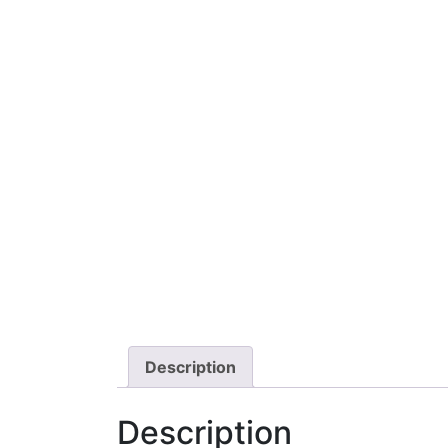
Description
Description